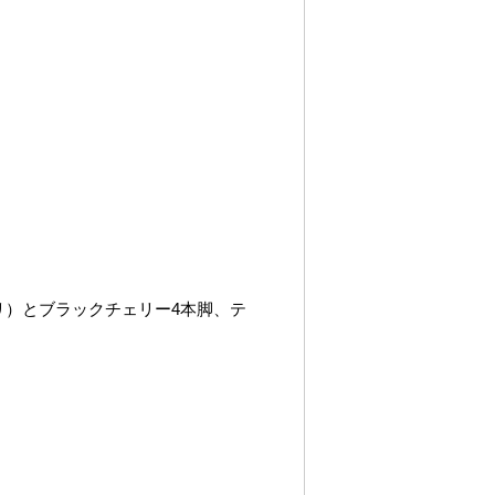
ミリ）とブラックチェリー4本脚、テ