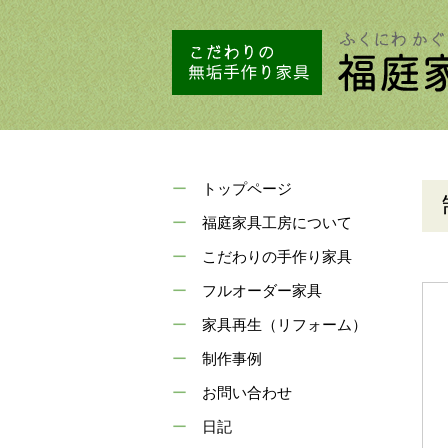
トップページ
福庭家具工房について
こだわりの手作り家具
フルオーダー家具
家具再生（リフォーム）
制作事例
お問い合わせ
日記