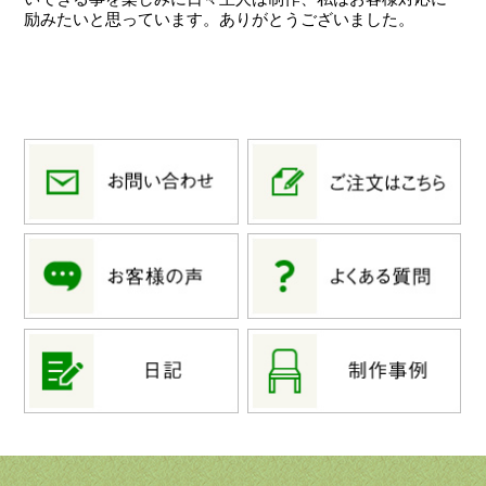
励みたいと思っています。ありがとうございました。