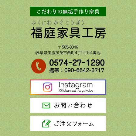
〒505-0046
岐阜県美濃加茂市西町4丁目-194番地