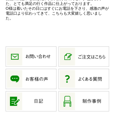
た、とても満足の行く作品に仕上がっております。
O様は着いたその日にはすぐにお電話を下さり、感激の声が
電話口より伝わってきて、こちらも大変嬉しく思いまし
た。