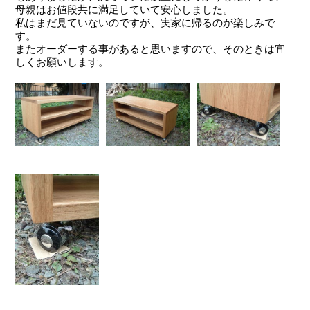
母親はお値段共に満足していて安心しました。
私はまだ見ていないのですが、実家に帰るのが楽しみで
す。
またオーダーする事があると思いますので、そのときは宜
しくお願いします。