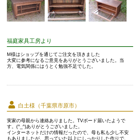
福庭家具工房より
M様はショップを通じてご注文を頂きました
大変に参考になるご意見をありがとうございました。当
方、電気関係にはうとく勉強不足でした。
白土様（千葉県市原市）
実家の母親から連絡ありました。TVボード届いたようで
す。(^_^)ありがとうございました。
インターネットだけの情報だったので、母も私も少し不安
もありましたが、思っていた以上にしっかりした作りで、