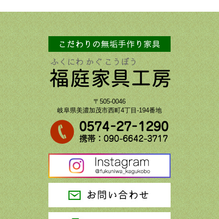
〒505-0046
岐阜県美濃加茂市西町4丁目-194番地