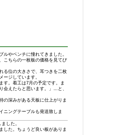
ブルやベンチに憧れてきました。
、こちらの一枚板の価格を見てび
れる位の大きさで、耳つきを二枚
メージしています。
ます。着工は7月の予定です。ま
り会えたらと思います。」…と、
特の深みがある天板に仕上がりま
イニングテーブルも発送致しま
しました。
ました。ちょうど良い板がありま