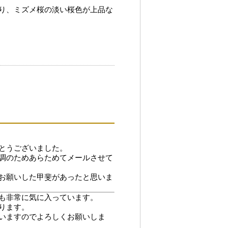
り、ミズメ桜の淡い桜色が上品な
とうございました。
調のためあらためてメールさせて
お願いした甲斐があったと思いま
も非常に気に入っています。
ります。
いますのでよろしくお願いしま