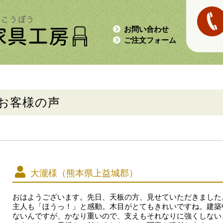
お問い合わせ
ご注文フォーム
お客様の声
大瀧様（熊本県上益城郡）
おはようございます。先日、天板の方、見せていただきました
主人も「ほうっ！」と感動。木目がとてもきれいですね。建築
ないんですが、かなり重いので、支えもそれなりに強くしない