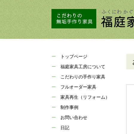
トップページ
福庭家具工房について
こだわりの手作り家具
フルオーダー家具
家具再生（リフォーム）
制作事例
お問い合わせ
日記