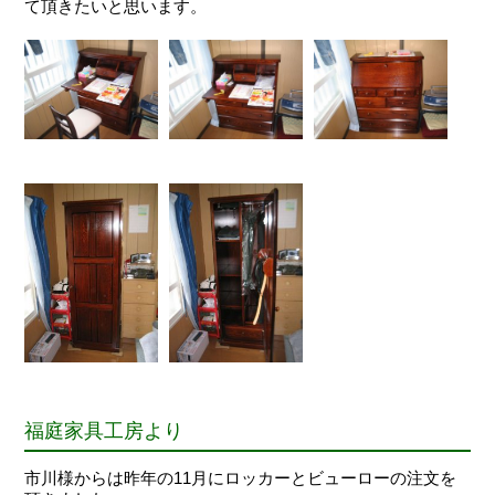
て頂きたいと思います。
福庭家具工房より
市川様からは昨年の11月にロッカーとビューローの注文を