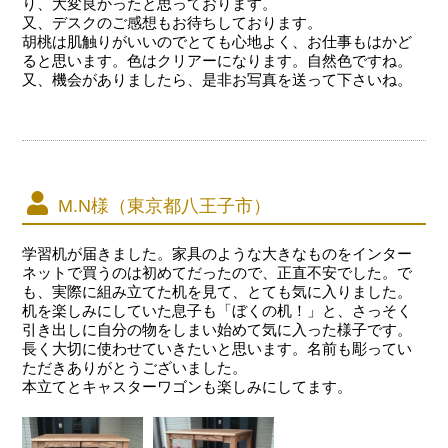
り、大変良かったと思っております。
又、デスクのご感想もお待ちしております。
胡桃は肌触りがいいのでとても心地よく、お仕事もはかど
ると思います。色はクリアーになります。自然色ですね。
又、機会がありましたら、是非お写真を送って下さいね。
M.N様（東京都八王子市）
学習机が届きました。家具のような大きなものをインター
ネットで買うのは初めてだったので、正直不安でした。で
も、実際に組み立てた机を見て、とても気に入りました。
机を楽しみにしていた息子も「ぼくの机！」と、さっそく
引き出しに自分の物をしまい始めて気に入った様子です。
長く大切に使わせていきたいと思います。名前も彫ってい
ただきありがとうございました。
本立てとキャスターワゴンも楽しみにしてます。