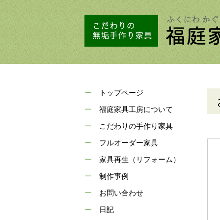
トップページ
福庭家具工房について
こだわりの手作り家具
フルオーダー家具
家具再生（リフォーム）
制作事例
お問い合わせ
日記