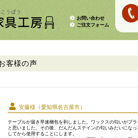
お問い合わせ
ご注文フォーム
お客様の声
安藤様（愛知県名古屋市）
テーブルが届き早速梱包を剥しました。ワックスの匂いがプラ
と思いました。その後、だんだんステインの匂いみたいになっ
してから使用することにします。