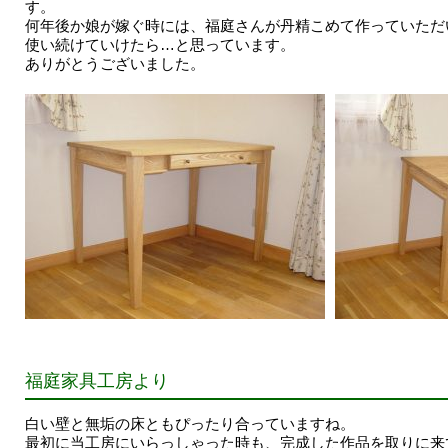
す。
何年後か娘が嫁ぐ時には、福庭さんが丹精こめて作っていただ
使い続けていけたら…と思っています。
ありがとうございました。
福庭家具工房より
白い壁と無垢の床ともぴったり合っていますね。
最初に当工房にいらっしゃった時も、完成した作品を取りに来