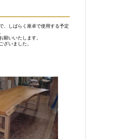
で、しばらく座卓で使用する予定
。
お願いいたします。
ございました。