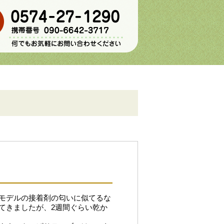
モデルの接着剤の匂いに似てるな
てきましたが、2週間ぐらい乾か