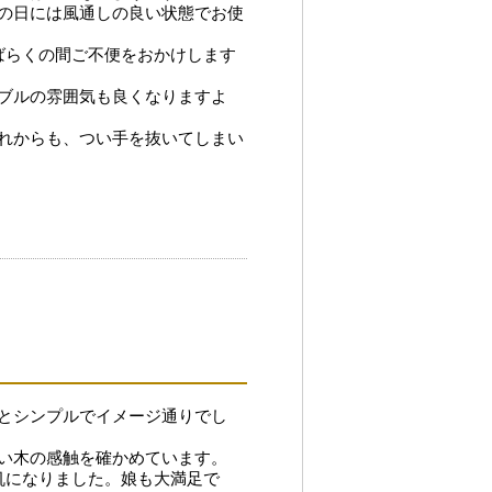
の日には風通しの良い状態でお使
ばらくの間ご不便をおかけします
ブルの雰囲気も良くなりますよ
れからも、つい手を抜いてしまい
とシンプルでイメージ通りでし
い木の感触を確かめています。
机になりました。娘も大満足で