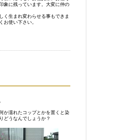
印象に残っています。大変に仲の
しく生まれ変わらせる事もできま
くお使い下さい。
。
何か濡れたコップとかを置くと染
りどうなんでしょうか？