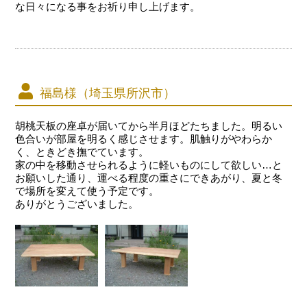
な日々になる事をお祈り申し上げます。
福島様（埼玉県所沢市）
胡桃天板の座卓が届いてから半月ほどたちました。明るい
色合いが部屋を明るく感じさせます。肌触りがやわらか
く、ときどき撫でています。
家の中を移動させられるように軽いものにして欲しい…と
お願いした通り、運べる程度の重さにできあがり、夏と冬
で場所を変えて使う予定です。
ありがとうございました。