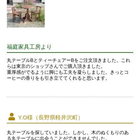
福庭家具工房より
丸テーブルBとティーチェアーBをご注文頂きました。これ
らは東京のショップさんでご購入頂きました。
重厚感がでるように脚にも工夫を凝らしました。きっとコ
ーヒーの香りをも引き立ててくれると思います。
Y.O様（長野県軽井沢町）
丸テーブルを探していました。しかし、木のぬくもりのあ
る丸テーブルに出会うことができませんでした。