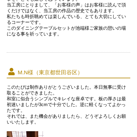
当工房にとりまして、「お客様の声」はお客様に読んで頂
くだけではなく、当工房の作品の歴史でもあります。
私たちも時折眺めては楽しんでいる、とても大切にしてい
るコーナーです。
このダイニングテーブルセットが池端様ご家族の憩いの場
になる事を祈っています。
M.N様（東京都世田谷区）
このたびは制作ありがとうございました。本日無事に受け
取ることができました。
和室に似合うシンプルでキレイな座卓です。板の厚さは最
初迷いましたが3cmで十分でした。逆に軽くなってよかっ
たです。
それでは、また機会がありましたら、どうぞよろしくお願
いいたします。