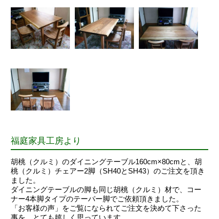
福庭家具工房より
胡桃（クルミ）のダイニングテーブル160cm×80cmと、胡
桃（クルミ）チェアー2脚（SH40とSH43）のご注文を頂き
ました。
ダイニングテーブルの脚も同じ胡桃（クルミ）材で、コー
ナー4本脚タイプのテーパー脚でご依頼頂きました。
「お客様の声」をご覧になられてご注文を決めて下さった
事を、とても嬉しく思っています。