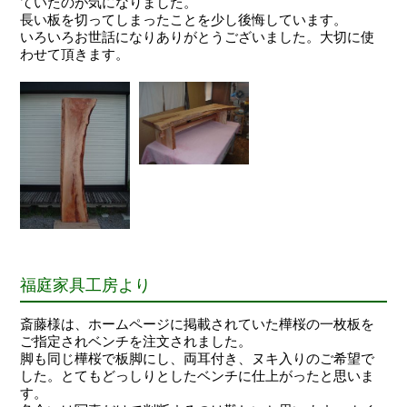
ていたのが気になりました。
長い板を切ってしまったことを少し後悔しています。
いろいろお世話になりありがとうございました。大切に使
わせて頂きます。
福庭家具工房より
斎藤様は、ホームページに掲載されていた樺桜の一枚板を
ご指定されベンチを注文されました。
脚も同じ樺桜で板脚にし、両耳付き、ヌキ入りのご希望で
した。とてもどっしりとしたベンチに仕上がったと思いま
す。