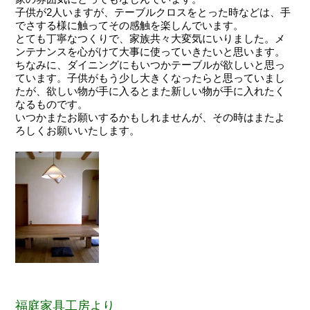
子供が2人いますが、テーブルクロスをとった時などは、手
でさする様に触ってその感触を楽しんでいます。
とても丁寧なつくりで、家族共々大変気にいりました。メ
ンテナンスを心がけて大事に使っていきたいと思います。
ちなみに、ダイニングにもいつかテーブルが欲しいと思っ
ています。子供がもう少し大きくなったらと思っていまし
たが、欲しい物が手に入るとまた新しい物が手に入れたく
なるものです。
いつかまたお願いするかもしれませんが、その時はまたよ
ろしくお願いいたします。
福庭家具工房より