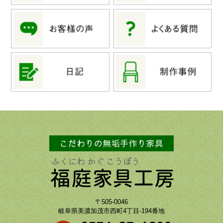
〒505-0046
岐阜県美濃加茂市西町4丁目-194番地