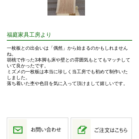
福庭家具工房より
一枚板との出会いは「偶然」から始まるのかもしれません
ね。
胡桃で作った3本脚も床や壁との雰囲気もとてもマッチして
いて良かったです。
ミズメの一枚板は本当に珍しく当工房でも初めて制作いた
しました。
落ち着いた杢や色目を気に入って頂けまして嬉しいです。