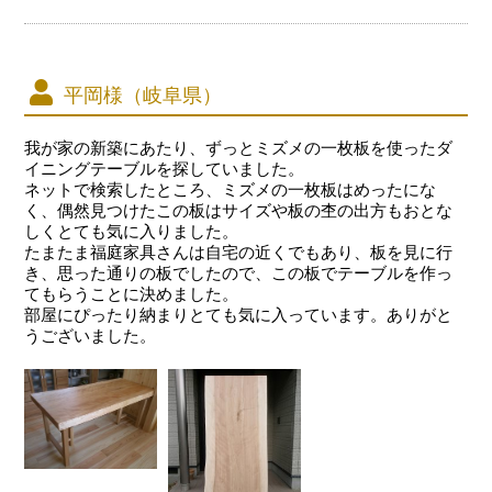
平岡様（岐阜県）
我が家の新築にあたり、ずっとミズメの一枚板を使ったダ
イニングテーブルを探していました。
ネットで検索したところ、ミズメの一枚板はめったにな
く、偶然見つけたこの板はサイズや板の杢の出方もおとな
しくとても気に入りました。
たまたま福庭家具さんは自宅の近くでもあり、板を見に行
き、思った通りの板でしたので、この板でテーブルを作っ
てもらうことに決めました。
部屋にぴったり納まりとても気に入っています。ありがと
うございました。