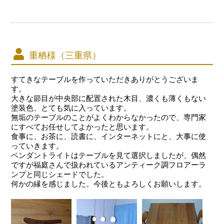
重栖様（三重県）
すてきなテーブルを作っていただきありがとうございま
す。
大きな節目が中央部に配置された木目、濃くも薄くもない
塗装色、とても気に入っています。
無垢のテーブルのことがよくわからなかったので、専門家
にすべてお任せしてよかったと思います。
食事に、お茶に、読書に、インターネットにと、大事に使
っていきます。
ペンダントライトはテーブルを見て選択しましたが、偶然
ですが福庭さんで扱われているアンティーク調フロアーラ
ンプと同じシェードでした。
何かの縁を感じました。今後ともよろしくお願いします。