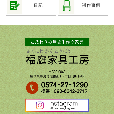
〒505-0046
岐阜県美濃加茂市西町4丁目-194番地