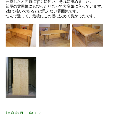
完成したと同時にすぐに伺い、それに決めました。
部屋の雰囲気にもぴったり合って大変気に入っています。
2枚で接いであるとは思えない雰囲気です。
悩んで迷って、最後にこの板に決めて良かったです。
福庭家具工房より