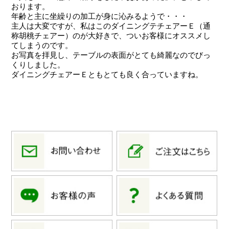
おります。
年齢と主に坐繰りの加工が身に沁みるようで・・・
主人は大変ですが、私はこのダイニングテチェアーＥ（通
称胡桃チェアー）のが大好きで、ついお客様にオススメし
てしまうのです。
お写真を拝見し、テーブルの表面がとても綺麗なのでびっ
くりしました。
ダイニングチェアーＥともとても良く合っていますね。