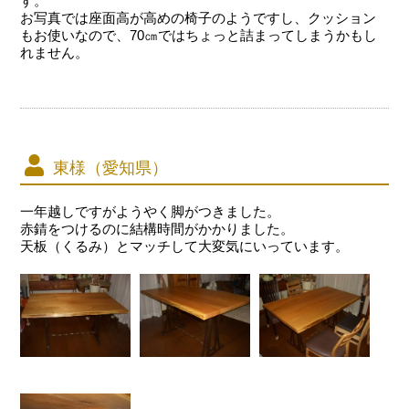
す。
お写真では座面高が高めの椅子のようですし、クッション
もお使いなので、70㎝ではちょっと詰まってしまうかもし
れません。
東様（愛知県）
一年越しですがようやく脚がつきました。
赤錆をつけるのに結構時間がかかりました。
天板（くるみ）とマッチして大変気にいっています。