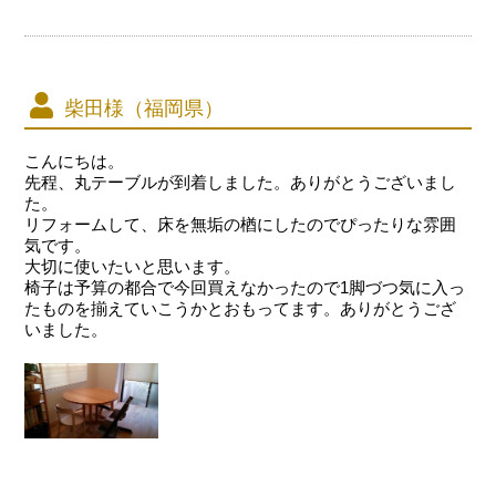
柴田様（福岡県）
こんにちは。
先程、丸テーブルが到着しました。ありがとうございまし
た。
リフォームして、床を無垢の楢にしたのでぴったりな雰囲
気です。
大切に使いたいと思います。
椅子は予算の都合で今回買えなかったので1脚づつ気に入っ
たものを揃えていこうかとおもってます。ありがとうござ
いました。