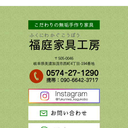
〒505-0046
岐阜県美濃加茂市西町4丁目-194番地