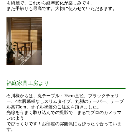
も綺麗で、これから経年変化が楽しみです。
また手触りも最高です。大切に使わせていただきます。
福庭家具工房より
石川様からは、丸テーブル：75cm直径、ブラックチェリ
ー、4本脚幕板なしスリムタイプ、丸脚のテーパー、テーブ
ル高70cm、オイル塗装のご注文を頂きました。
光線をうまく取り込んでの撮影で、まるでプロのカメラマ
ンのよう
でびっくりです！お部屋の雰囲気にもぴったり合っていま
す。