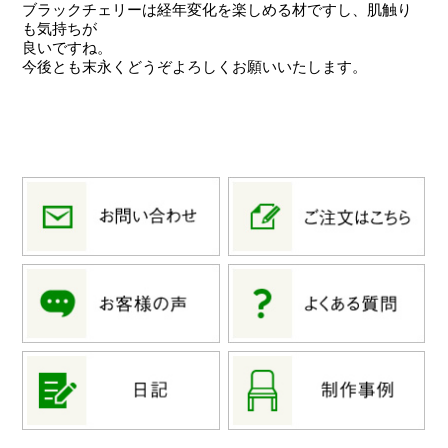
ブラックチェリーは経年変化を楽しめる材ですし、肌触り
も気持ちが
良いですね。
今後とも末永くどうぞよろしくお願いいたします。