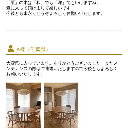
「栗」の木は「和」でも「洋」でもいけますね。
気に入って頂けまして嬉しいです。
今後とも末永くどうぞよろしくお願いいたします。
K様（千葉県）
大変気に入っています。ありがとうございました。またメ
ンテナンスの際はご連絡いたしますので今後ともよろしく
お願いいたします。