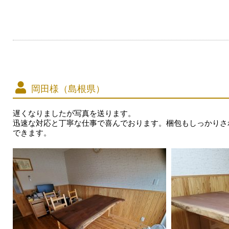
岡田様（島根県）
遅くなりましたが写真を送ります。
迅速な対応と丁寧な仕事で喜んでおります。梱包もしっかりさ
できます。