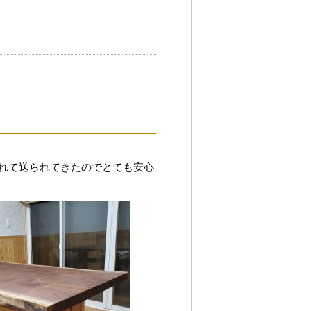
れて送られてきたのでとても安心