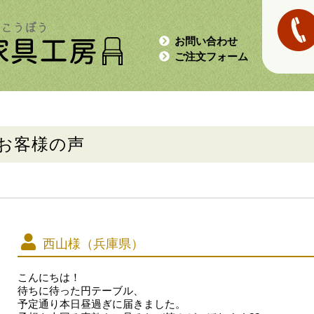
お問い合わせ
ご注文フォーム
お客様の声
西山様（兵庫県）
こんにちは！
待ちに待った円テーブル、
予定通り本日昼過ぎに届きました。