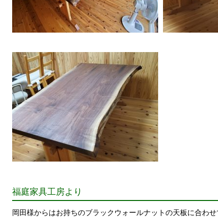
福庭家具工房より
岡田様からはお持ちのブラックウォールナットの天板に合わせ