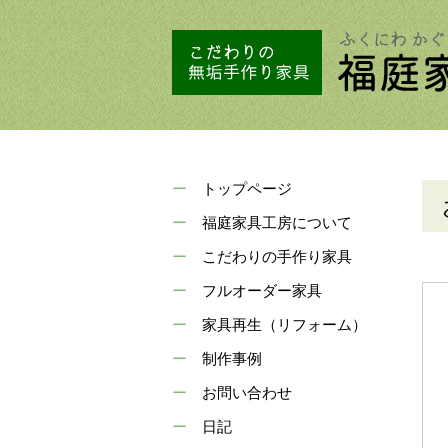
トップページ
福庭家具工房について
こだわりの手作り家具
フルオーダー家具
家具再生（リフォーム）
制作事例
お問い合わせ
日記