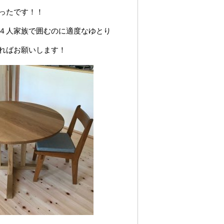
ったです！！
く４人家族で囲むのに適度なゆとり
ればお願いします！