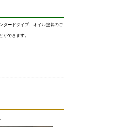
タンダードタイプ、オイル塗装のご
とができます。
。